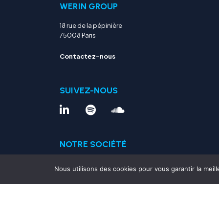
WERIN GROUP
18 rue de la pépinière
75008 Paris
Contactez-nous
SUIVEZ-NOUS
NOTRE SOCIÉTÉ
Notre société
Nous utilisons des cookies pour vous garantir la meill