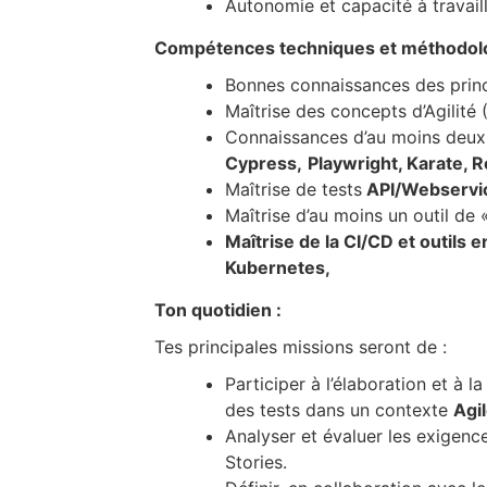
Autonomie et capacité à travaill
Compétences techniques et méthodolog
Bonnes connaissances des princ
Maîtrise des concepts d’Agilité 
Connaissances d’au moins deux o
Cypress,
Playwright, Karate,
Maîtrise de tests
API/Webservi
Maîtrise d’au moins un outil de
Maîtrise de la CI/CD et outils 
Kubernetes,
Ton quotidien :
Tes principales missions seront de :
Participer à l’élaboration et à 
des tests dans un contexte
Agi
Analyser et évaluer les exigences
Stories.