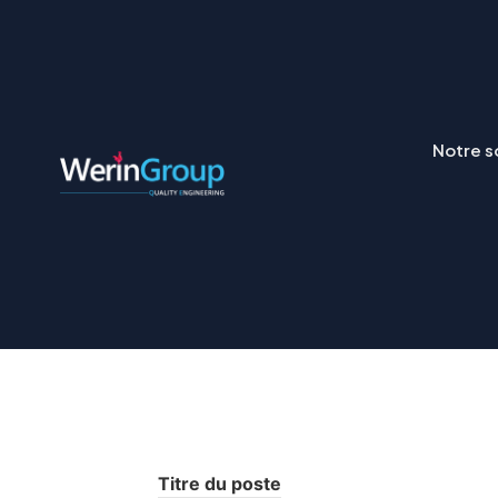
Notre s
Titre du poste