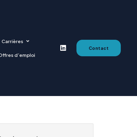
Carrières
Contact
Offres d’emploi