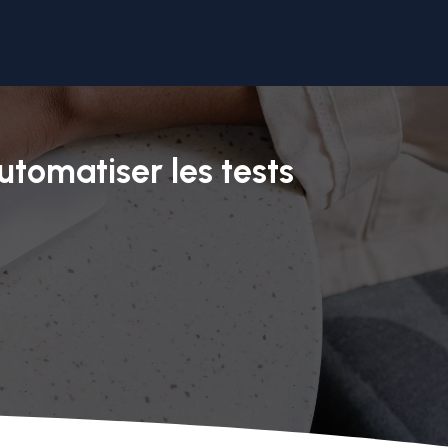
utomatiser les tests