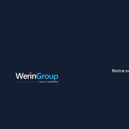
Notre s