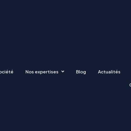
ociété
Nos expertises
Blog
Actualités