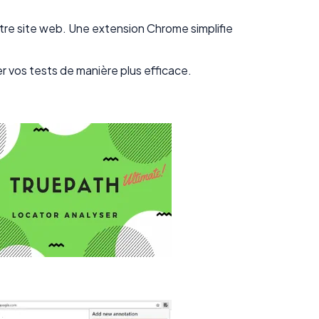
votre site web. Une extension Chrome simplifie
r vos tests de manière plus efficace.