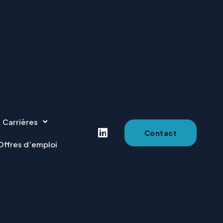
Carrières
Contact
Offres d’emploi