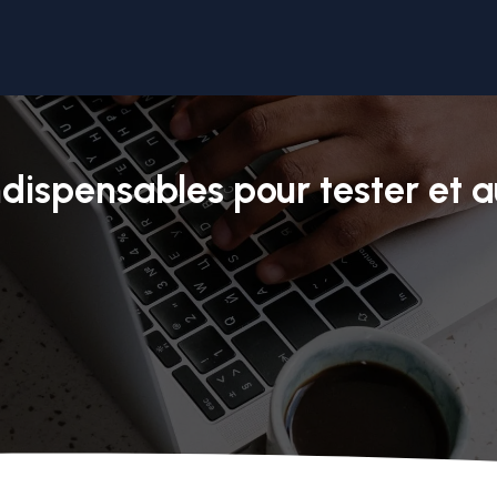
dispensables pour tester et a