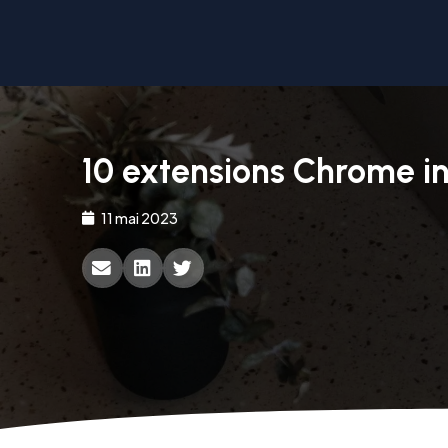
10 extensions Chrome in
11 mai 2023