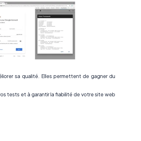
liorer sa qualité. Elles permettent de gagner du
tests et à garantir la fiabilité de votre site web