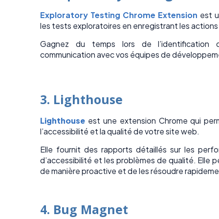
Exploratory Testing Chrome Extension
est u
les tests exploratoires en enregistrant les actions 
Gagnez du temps lors de l’identification 
communication avec vos équipes de développem
3. Lighthouse
Lighthouse
est une extension Chrome qui perm
l’accessibilité et la qualité de votre site web.
Elle fournit des rapports détaillés sur les per
d’accessibilité et les problèmes de qualité. Elle
de manière proactive et de les résoudre rapideme
4. Bug Magnet