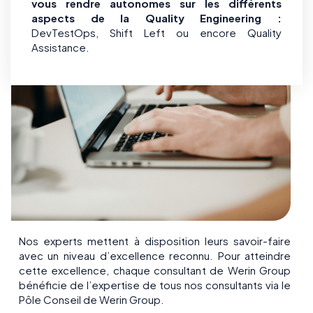
vous rendre autonomes sur les différents
aspects de la Quality Engineering :
DevTestOps, Shift Left ou encore Quality
Assistance.
Nos valeurs à votre service
Nos experts mettent à disposition leurs savoir-faire
avec un niveau d’excellence reconnu. Pour atteindre
cette excellence, chaque consultant de Werin Group
bénéficie de l’expertise de tous nos consultants via le
Pôle Conseil de Werin Group.