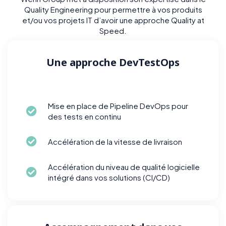
Quality Engineering pour permettre à vos produits
et/ou vos projets IT d’avoir une approche Quality at
Speed.
Une approche DevTestOps
Mise en place de Pipeline DevOps pour
des tests en continu
Accélération de la vitesse de livraison
Accélération du niveau de qualité logicielle
intégré dans vos solutions (CI/CD)