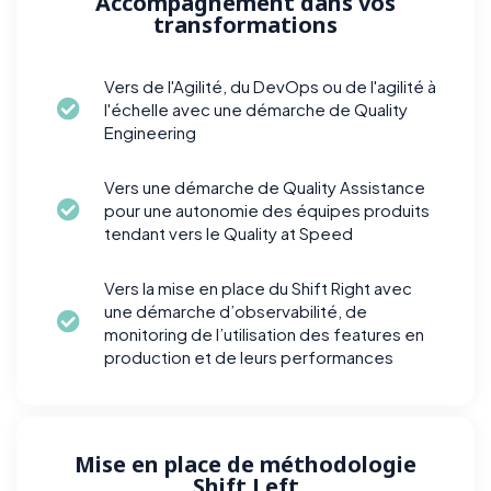
Accompagnement dans vos
transformations
Vers de l'Agilité, du DevOps ou de l'agilité à
l'échelle avec une démarche de Quality
Engineering
Vers une démarche de Quality Assistance
pour une autonomie des équipes produits
tendant vers le Quality at Speed
Vers la mise en place du Shift Right avec
une démarche d’observabilité, de
monitoring de l’utilisation des features en
production et de leurs performances
Mise en place de méthodologie
Shift Left