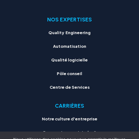
NOS EXPERTISES
Quality Engineering
Automatisation
Qualité logicielle
Pôle conseil
Centre de Services
CARRIÈRES
Notre culture d'entreprise
Pourquoi nous rejoindre ?