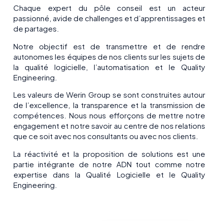
Chaque expert du pôle conseil est un acteur
passionné, avide de challenges et d’apprentissages et
de partages.
Notre objectif est de transmettre et de rendre
autonomes les équipes de nos clients sur les sujets de
la qualité logicielle, l’automatisation et le Quality
Engineering.
Les valeurs de Werin Group se sont construites autour
de l’excellence, la transparence et la transmission de
compétences. Nous nous efforçons de mettre notre
engagement et notre savoir au centre de nos relations
que ce soit avec nos consultants ou avec nos clients.
La réactivité et la proposition de solutions est une
partie intégrante de notre ADN tout comme notre
expertise dans la Qualité Logicielle et le Quality
Engineering.