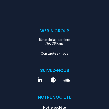
WERIN GROUP
18 rue de la pépinière
75008 Paris
Contactez-nous
SUIVEZ-NOUS
NOTRE SOCIÉTÉ
Notre société