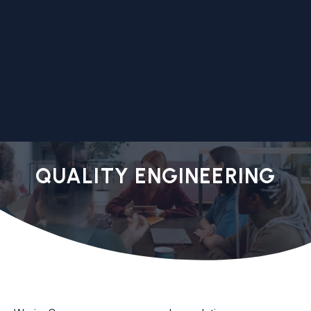
QUALITY ENGINEERING