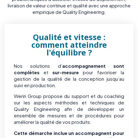
livraison de valeur continue et qualité avec une approche
empirique de Quality Engineering.
Qualité et vitesse :
comment atteindre
l'équilibre ?
Nos solutions d’
accompagnement sont
complètes
et
sur-mesure
pour favoriser la
gestion de la qualité de la conception jusqu’au
suivi en production.
Werin Group propose du support et du coaching
sur les aspects méthodes et techniques de
Quality Engineering afin de développer un
ensemble de mesures et de procédures pour
améliorer la qualité de vos produits.
Cette démarche inclue un accompagnent pour