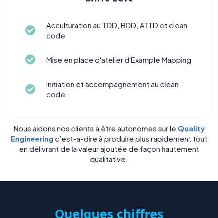
Acculturation au TDD, BDD, ATTD et clean
code
Mise en place d'atelier d'Example Mapping
Initiation et accompagnement au clean
code
Nous aidons nos clients à être autonomes sur le
Quality
Engineering
c’est-à-dire à produire plus rapidement tout
en délivrant de la valeur ajoutée de façon hautement
qualitative.
Quelques chiffres