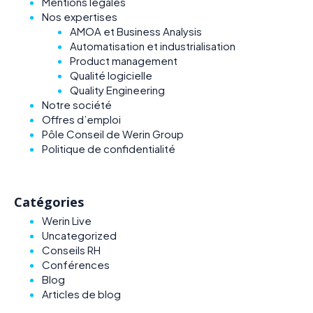
Mentions légales
Nos expertises
AMOA et Business Analysis
Automatisation et industrialisation
Product management
Qualité logicielle
Quality Engineering
Notre société
Offres d’emploi
Pôle Conseil de Werin Group
Politique de confidentialité
Catégories
Werin Live
Uncategorized
Conseils RH
Conférences
Blog
Articles de blog