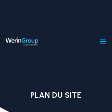
PLAN DU SITE