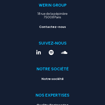
WERIN GROUP
18 rue de la pépinière
75008 Paris
Contactez-nous
SUIVEZ-NOUS
NOTRE SOCIÉTÉ
Notre société
NOS EXPERTISES
Quality Engineering