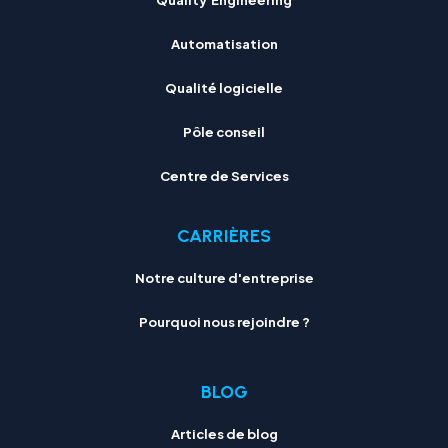
Automatisation
Qualité logicielle
Pôle conseil
Centre de Services
CARRIÈRES
Notre culture d'entreprise
Pourquoi nous rejoindre ?
BLOG
Articles de blog