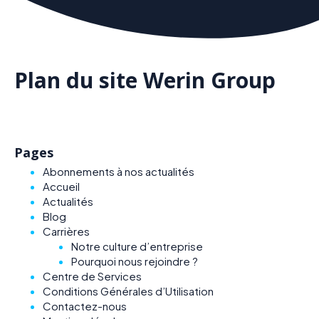
Plan du site Werin Group
Pages
Abonnements à nos actualités
Accueil
Actualités
Blog
Carrières
Notre culture d’entreprise
Pourquoi nous rejoindre ?
Centre de Services
Conditions Générales d’Utilisation
Contactez-nous