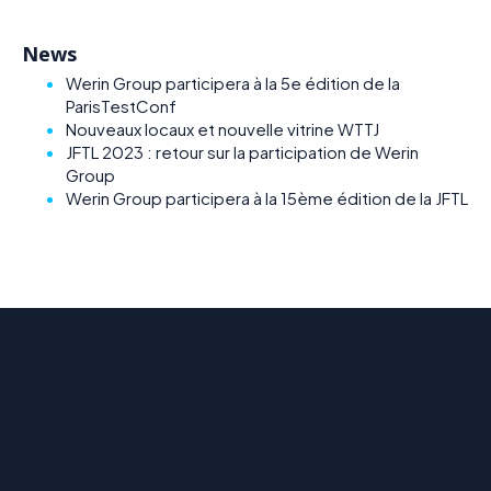
News
Werin Group participera à la 5e édition de la
ParisTestConf
Nouveaux locaux et nouvelle vitrine WTTJ
JFTL 2023 : retour sur la participation de Werin
Group
Werin Group participera à la 15ème édition de la JFTL