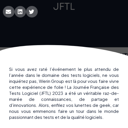
Si vous avez raté l’événement le plus attendu de
l’année dans le domaine des tests logiciels, ne vous
inquiétez pas, Werin Group est là pour vous faire vivre
cette expérience de folie ! La Journée Française des
Tests Logiciel (JFTL) 2023 a été un véritable raz-de-
marée de connaissances, de partage et
d’innovations. Alors, enfilez vos lunettes de geek, car
nous vous emmenons faire un tour dans le monde
passionnant des tests et de la qualité logiciels.