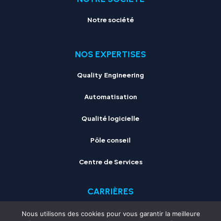
Notre société
NOS EXPERTISES
Quality Engineering
Automatisation
Qualité logicielle
Pôle conseil
Centre de Services
CARRIÈRES
Notre culture d'entreprise
Nous utilisons des cookies pour vous garantir la meilleure