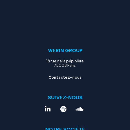
WERIN GROUP
18 rue de la pépinière
75008 Paris
Contactez-nous
SUIVEZ-NOUS
NOTRE SOCIÉTÉ