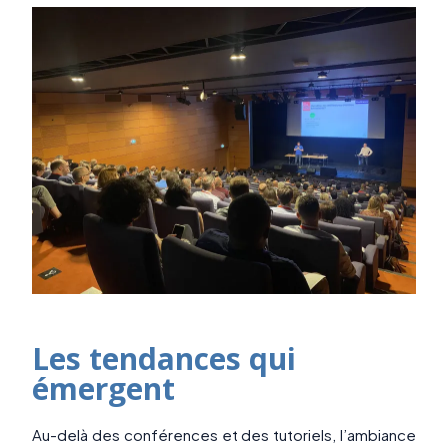
Les tendances qui
émergent
Au-delà des conférences et des tutoriels, l’ambiance