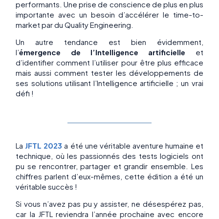
performants. Une prise de conscience de plus en plus
importante avec un besoin d’accélérer le time-to-
market par du Quality Engineering.
Un autre tendance est bien évidemment,
l’
émergence de l’Intelligence artificielle
et
d’identifier comment l’utiliser pour être plus efficace
mais aussi comment tester les développements de
ses solutions utilisant l’Intelligence artificielle ; un vrai
défi !
La
JFTL 2023
a été une véritable aventure humaine et
technique, où les passionnés des tests logiciels ont
pu se rencontrer, partager et grandir ensemble. Les
chiffres parlent d’eux-mêmes, cette édition a été un
véritable succès !
Si vous n’avez pas pu y assister, ne désespérez pas,
car la JFTL reviendra l’année prochaine avec encore