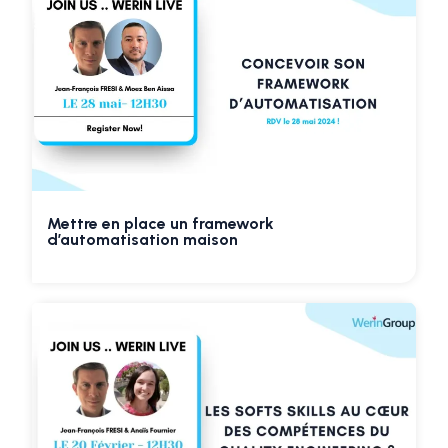
Mettre en place un framework
d’automatisation maison