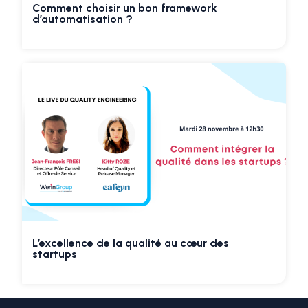
Comment choisir un bon framework
d’automatisation ?
L’excellence de la qualité au cœur des
startups