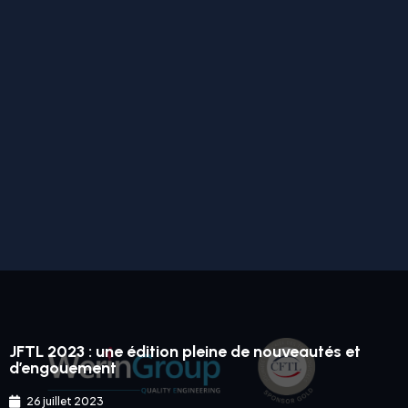
JFTL 2023 : une édition pleine de nouveautés et
d’engouement
26 juillet 2023