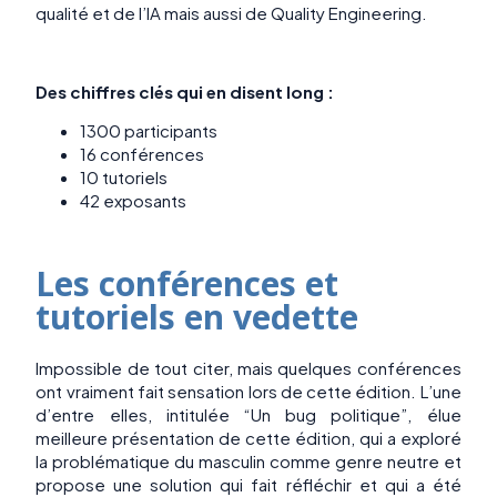
qualité et de l’IA mais aussi de Quality Engineering.
Des chiffres clés qui en disent long :
1300 participants
16 conférences
10 tutoriels
42 exposants
Les conférences et
tutoriels en vedette
Impossible de tout citer, mais quelques conférences
ont vraiment fait sensation lors de cette édition. L’une
d’entre elles, intitulée “Un bug politique”, élue
meilleure présentation de cette édition, qui a exploré
la problématique du masculin comme genre neutre et
propose une solution qui fait réfléchir et qui a été