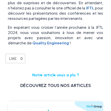
plus de surprises et de découvertes. En attendant,
n’hésitez pas à consulter le site officiel de la
JFTL
pour
découvrir les présentations des conférences et les
ressources partagées par les intervenants.
En espérant vous croiser l’année prochaine à la JFTL
2024, nous vous souhaitons à tous de mener vos
projets avec passion, innovation et avec une
démarche de
Quality Engineering
!
LIKE
0
Notre article vous a plu ?
DÉCOUVREZ TOUS NOS ARTICLES