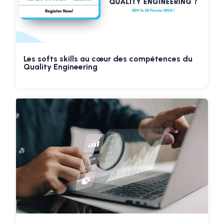
Les softs skills au cœur des compétences du
Quality Engineering