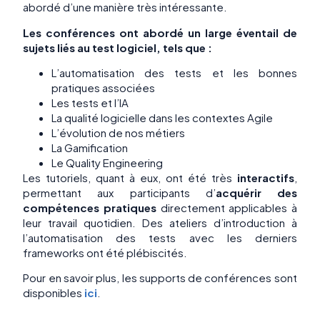
abordé d’une manière très intéressante.
Les conférences ont abordé un large éventail de
sujets liés au test logiciel, tels que :
L’automatisation des tests et les bonnes
pratiques associées
Les tests et l’IA
La qualité logicielle dans les contextes Agile
L’évolution de nos métiers
La Gamification
Le Quality Engineering
Les tutoriels, quant à eux, ont été très
interactifs
,
permettant aux participants d’
acquérir des
compétences pratiques
directement applicables à
leur travail quotidien. Des ateliers d’introduction à
l’automatisation des tests avec les derniers
frameworks ont été plébiscités.
Pour en savoir plus, les supports de conférences sont
disponibles
ici
.